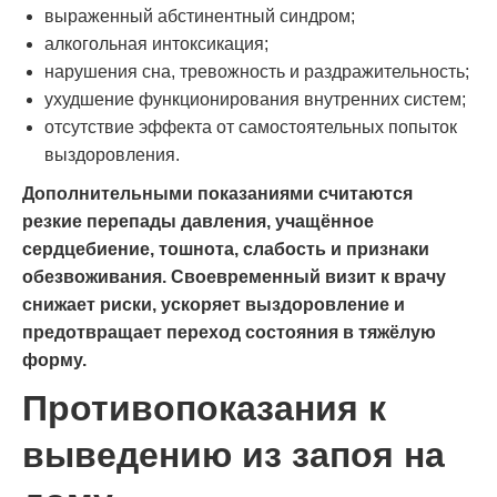
выраженный абстинентный синдром;
алкогольная интоксикация;
нарушения сна, тревожность и раздражительность;
ухудшение функционирования внутренних систем;
отсутствие эффекта от самостоятельных попыток
выздоровления.
Дополнительными показаниями считаются
резкие перепады давления, учащённое
сердцебиение, тошнота, слабость и признаки
обезвоживания. Своевременный визит к врачу
снижает риски, ускоряет выздоровление и
предотвращает переход состояния в тяжёлую
форму.
Противопоказания к
выведению из запоя на