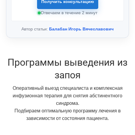
Получить консультацию
Отвечаем в течение 2 минут
Автор статьи:
Балабан Игорь Вячеславович
Программы выведения из
запоя
Оперативный выезд специалиста и комплексная
инфузионная терапия для снятия абстинентного
синдрома.
Подбираем оптимальную программу лечения в
зависимости от состояния пациента.