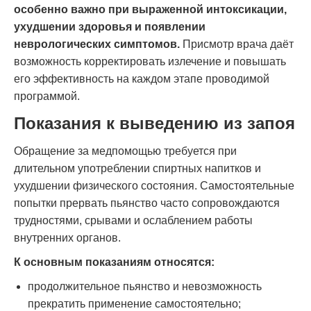
особенно важно при выраженной интоксикации,
ухудшении здоровья и появлении
неврологических симптомов.
Присмотр врача даёт
возможность корректировать излечение и повышать
его эффективность на каждом этапе проводимой
программой.
Показания к выведению из запоя
Обращение за медпомощью требуется при
длительном употреблении спиртных напитков и
ухудшении физического состояния. Самостоятельные
попытки прервать пьянство часто сопровождаются
трудностями, срывами и ослаблением работы
внутренних органов.
К основным показаниям относятся:
продолжительное пьянство и невозможность
прекратить применение самостоятельно;