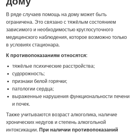
дому
В ряде случаев помощь на дому может быть
ограничена. Это связано с тяжёлым состоянием
зависимого и необходимостью круглосуточного
медицинского наблюдения, которое возможно только
в условиях стационара.
К противопоказаниям относятся:
тяжёлые психические расстройства;
судорожность;
признаки белой горячки;
патологии сердца;
выраженные нарушения функциональности печени
и почек.
Также учитываются возраст алкоголика, наличие
хронических недугов и степень алкогольной
интоксикации.
При наличии противопоказаний