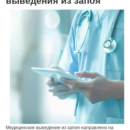
выведения из запоя
Медицинское выведение из запоя направлено на