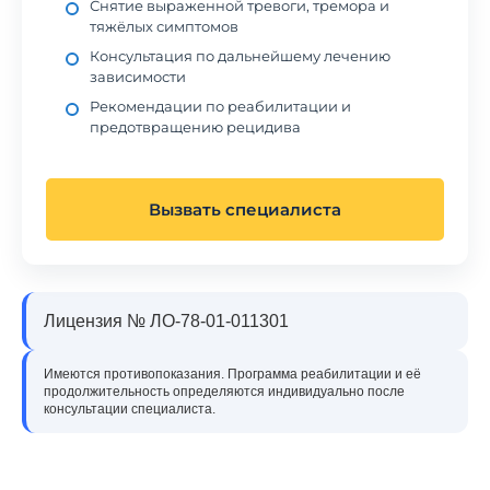
Снятие выраженной тревоги, тремора и
тяжёлых симптомов
Консультация по дальнейшему лечению
зависимости
Рекомендации по реабилитации и
предотвращению рецидива
Вызвать специалиста
Лицензия № ЛО-78-01-011301
Имеются противопоказания. Программа реабилитации и её
продолжительность определяются индивидуально после
консультации специалиста.