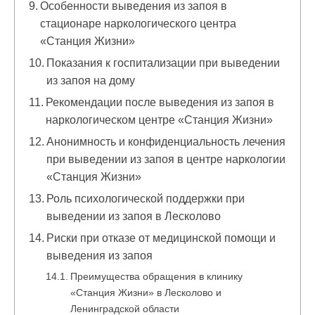
Особенности выведения из запоя в
стационаре наркологического центра
«Станция Жизни»
Показания к госпитализации при выведении
из запоя на дому
Рекомендации после выведения из запоя в
наркологическом центре «Станция Жизни»
Анонимность и конфиденциальность лечения
при выведении из запоя в центре наркологии
«Станция Жизни»
Роль психологической поддержки при
выведении из запоя в Лесколово
Риски при отказе от медицинской помощи и
выведения из запоя
Преимущества обращения в клинику
«Станция Жизни» в Лесколово и
Ленинградской области