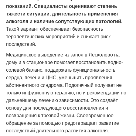
показаний. Специалисты оценивают степень
тяжести ситуации, длительность применения
алкоголя и наличие сопутствующих патологий.
Такой вариант обеспечивает безопасность
терапевтических мероприятий и снижает риск
последствий.
Медицинское выведение из запоя в Лесколово на
дому и в стационаре помогает восстановить водно-
солевой баланс, поддержать функциональность
сердца, печени и ЦНС, уменьшить проявления
абстинентного синдрома. Подопечный получает не
только инфузионную терапию, но и рекомендации по
дальнейшему лечению зависимости. Это создаёт
основу для последующего восстановления и
возвращения к трезвой жизни. Своевременное
обращение за помощью предотвращает развитие
последствий длительного распития алкоголя.