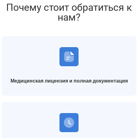
Почему стоит обратиться к
нам?
Медицинская лицензия и полная документация