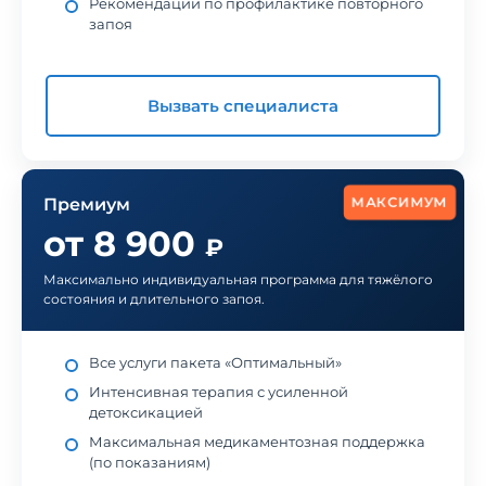
Рекомендации по профилактике повторного
запоя
Вызвать специалиста
МАКСИМУМ
Премиум
от 8 900
₽
Максимально индивидуальная программа для тяжёлого
состояния и длительного запоя.
Все услуги пакета «Оптимальный»
Интенсивная терапия с усиленной
детоксикацией
Максимальная медикаментозная поддержка
(по показаниям)