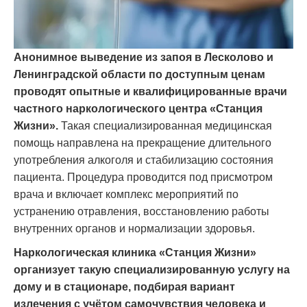
Анонимное выведение из запоя в Лесколово и
Ленинградской области по доступным ценам
проводят опытные и квалифицированные врачи
частного наркологического центра «Станция
Жизни».
Такая специализированная медицинская
помощь направлена на прекращение длительного
употребления алкоголя и стабилизацию состояния
пациента. Процедура проводится под присмотром
врача и включает комплекс мероприятий по
устранению отравления, восстановлению работы
внутренних органов и нормализации здоровья.
Наркологическая клиника «Станция Жизни»
организует такую специализированную услугу на
дому и в стационаре, подбирая вариант
излечения с учётом самочувствия человека и