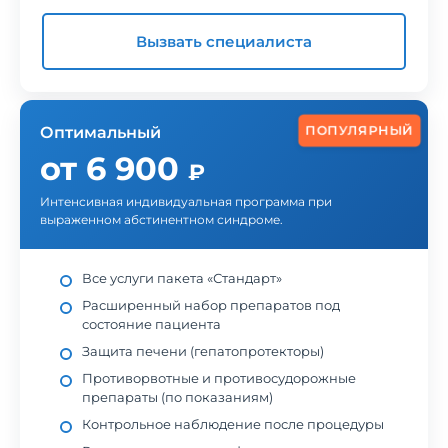
Вызвать специалиста
ПОПУЛЯРНЫЙ
Оптимальный
от 6 900
₽
Интенсивная индивидуальная программа при
выраженном абстинентном синдроме.
Все услуги пакета «Стандарт»
Расширенный набор препаратов под
состояние пациента
Защита печени (гепатопротекторы)
Противорвотные и противосудорожные
препараты (по показаниям)
Контрольное наблюдение после процедуры