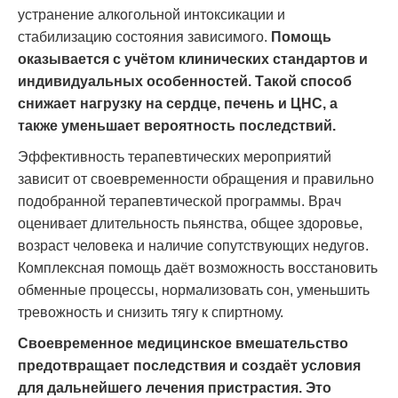
устранение алкогольной интоксикации и
стабилизацию состояния зависимого.
Помощь
оказывается с учётом клинических стандартов и
индивидуальных особенностей. Такой способ
снижает нагрузку на сердце, печень и ЦНС, а
также уменьшает вероятность последствий.
Эффективность терапевтических мероприятий
зависит от своевременности обращения и правильно
подобранной терапевтической программы. Врач
оценивает длительность пьянства, общее здоровье,
возраст человека и наличие сопутствующих недугов.
Комплексная помощь даёт возможность восстановить
обменные процессы, нормализовать сон, уменьшить
тревожность и снизить тягу к спиртному.
Своевременное медицинское вмешательство
предотвращает последствия и создаёт условия
для дальнейшего лечения пристрастия. Это