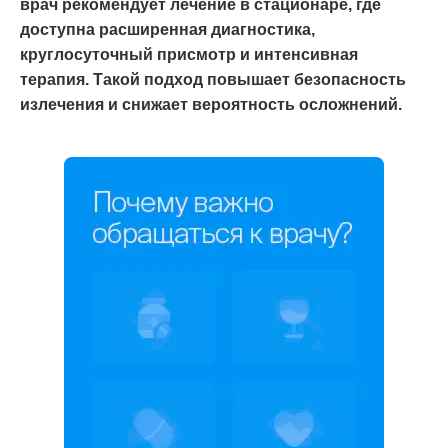
врач рекомендует лечение в стационаре, где
доступна расширенная диагностика,
круглосуточный присмотр и интенсивная
терапия. Такой подход повышает безопасность
излечения и снижает вероятность осложнений.