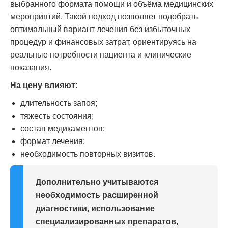
выбранного формата помощи и объёма медицинских
мероприятий. Такой подход позволяет подобрать
оптимальный вариант лечения без избыточных
процедур и финансовых затрат, ориентируясь на
реальные потребности пациента и клинические
показания.
На цену влияют:
длительность запоя;
тяжесть состояния;
состав медикаментов;
формат лечения;
необходимость повторных визитов.
Дополнительно учитываются
необходимость расширенной
диагностики, использование
специализированных препаратов,