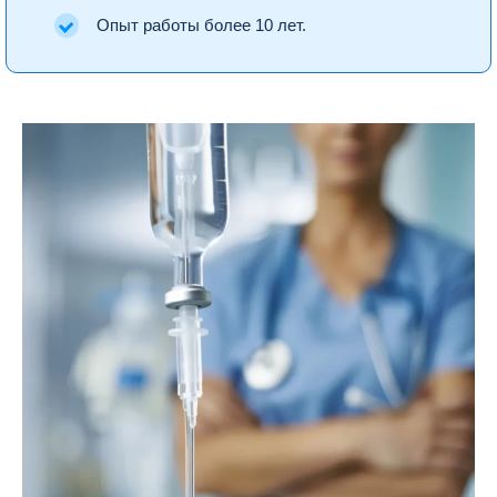
Опыт работы более 10 лет.