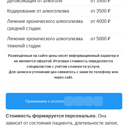
Детоксикация от алкоголя
от 3500 ₽
Кодирование от алкоголизма
от 3500 ₽
Лечение хронического алкоголизма
от 4000 ₽
средней стадии
Лечение хронического алкоголизма
от 5000 ₽
тяжелой стадии
Размещённые на сайте цены носят информационный характер и
не являются офертой. Итоговая стоимость определяется
специалистом с учётом сложности услуги.
Для записи и уточнения цен свяжитесь с нами по телефону или
через сайт.
Принимаем к оплате:
Стоимость формируется персонально.
Она
зависит от состояния пациента, длительности запоя,