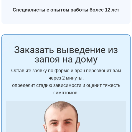
Специалисты с опытом работы более 12 лет
Заказать выведение из
запоя на дому
Оставьте заявку по форме и врач перезвонит вам
через 2 минуты,
определит стадию зависимости и оценит тяжесть
симптомов.