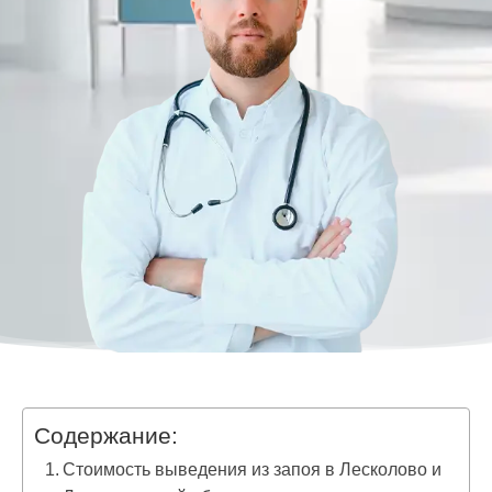
Содержание:
Стоимость выведения из запоя в Лесколово и