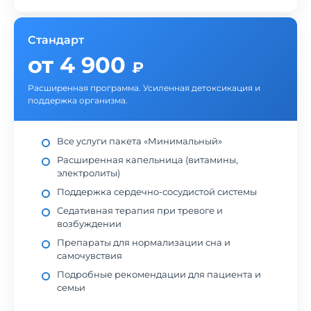
Стандарт
от 4 900
₽
Расширенная программа. Усиленная детоксикация и
поддержка организма.
Все услуги пакета «Минимальный»
Расширенная капельница (витамины,
электролиты)
Поддержка сердечно-сосудистой системы
Седативная терапия при тревоге и
возбуждении
Препараты для нормализации сна и
самочувствия
Подробные рекомендации для пациента и
семьи