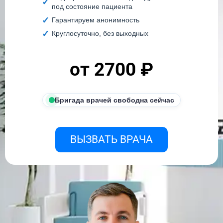
под состояние пациента
Гарантируем анонимность
Круглосуточно, без выходных
от 2700 ₽
Бригада врачей свободна сейчас
ВЫЗВАТЬ ВРАЧА