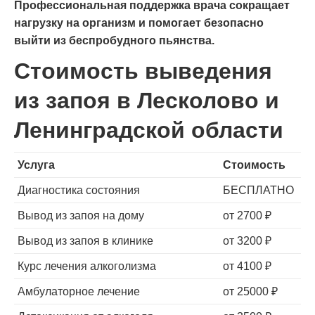
Профессиональная поддержка врача сокращает
нагрузку на организм и помогает безопасно
выйти из беспробудного пьянства.
Стоимость выведения
из запоя в Лесколово и
Ленинградской области
Услуга
Стоимость
Диагностика состояния
БЕСПЛАТНО
Вывод из запоя на дому
от 2700 ₽
Вывод из запоя в клинике
от 3200 ₽
Курс лечения алкоголизма
от 4100 ₽
Амбулаторное лечение
от 25000 ₽