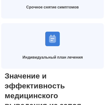
Срочное снятие симптомов
Индивидуальный план лечения
Значение и
эффективность
медицинского