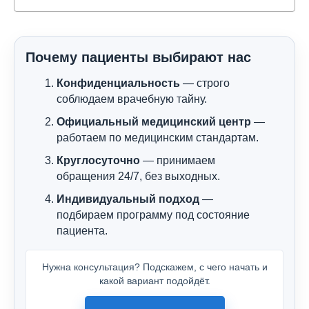
Почему пациенты выбирают нас
Конфиденциальность
— строго
соблюдаем врачебную тайну.
Официальный медицинский центр
—
работаем по медицинским стандартам.
Круглосуточно
— принимаем
обращения 24/7, без выходных.
Индивидуальный подход
—
подбираем программу под состояние
пациента.
Нужна консультация? Подскажем, с чего начать и
какой вариант подойдёт.