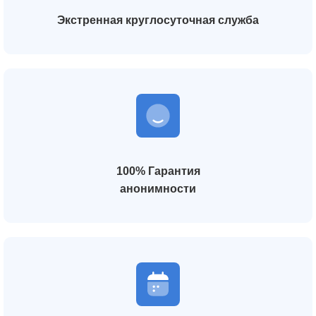
Экстренная круглосуточная служба
100% Гарантия
анонимности