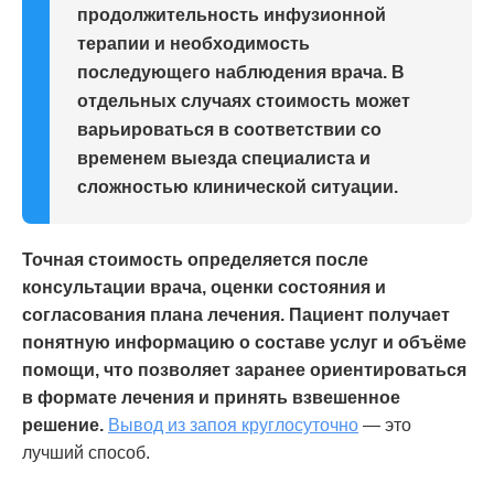
продолжительность инфузионной
терапии и необходимость
последующего наблюдения врача. В
отдельных случаях стоимость может
варьироваться в соответствии со
временем выезда специалиста и
сложностью клинической ситуации.
Точная стоимость определяется после
консультации врача, оценки состояния и
согласования плана лечения. Пациент получает
понятную информацию о составе услуг и объёме
помощи, что позволяет заранее ориентироваться
в формате лечения и принять взвешенное
решение.
Вывод из запоя круглосуточно
— это
лучший способ.