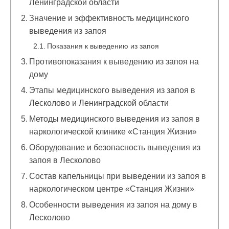
Ленинградской области
Значение и эффективность медицинского
выведения из запоя
Показания к выведению из запоя
Противопоказания к выведению из запоя на
дому
Этапы медицинского выведения из запоя в
Лесколово и Ленинградской области
Методы медицинского выведения из запоя в
наркологической клинике «Станция Жизни»
Оборудование и безопасность выведения из
запоя в Лесколово
Состав капельницы при выведении из запоя в
наркологическом центре «Станция Жизни»
Особенности выведения из запоя на дому в
Лесколово