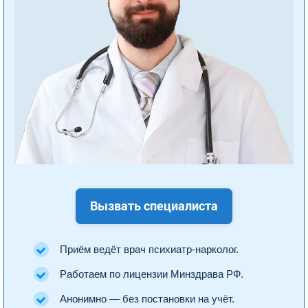
Вызвать специалиста
Приём ведёт врач психиатр-нарколог.
Работаем по лицензии Минздрава РФ.
Анонимно — без постановки на учёт.