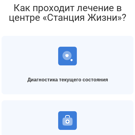
Как проходит лечение в
центре «Станция Жизни»?
Диагностика текущего состояния