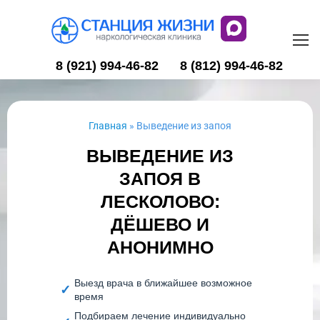
8 (921) 994-46-82
8 (812) 994-46-82
Главная
»
Выведение из запоя
ВЫВЕДЕНИЕ ИЗ
ЗАПОЯ В
ЛЕСКОЛОВО:
ДЁШЕВО И
АНОНИМНО
Выезд врача в ближайшее возможное
время
Подбираем лечение индивидуально