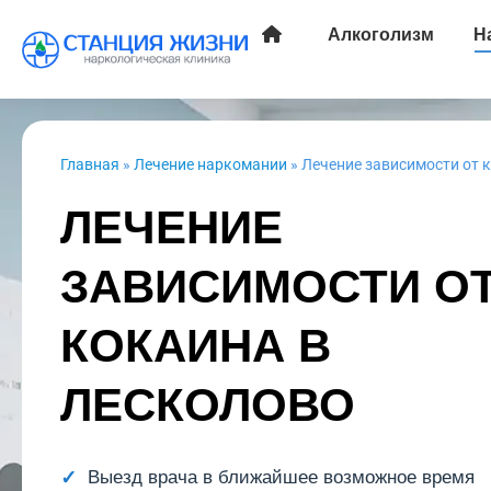
Алкоголизм
Н
Главная
»
Лечение наркомании
»
Лечение зависимости от 
ЛЕЧЕНИЕ
ЗАВИСИМОСТИ О
КОКАИНА В
ЛЕСКОЛОВО
Выезд врача в ближайшее возможное время