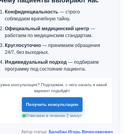
чему пациенты выбирают нас
Конфиденциальность
— строго
соблюдаем врачебную тайну.
Официальный медицинский центр
—
работаем по медицинским стандартам.
Круглосуточно
— принимаем обращения
24/7, без выходных.
Индивидуальный подход
— подбираем
программу под состояние пациента.
ужна консультация? Подскажем, с чего начать и какой
вариант подойдёт.
Получить консультацию
Отвечаем в течение 2 минут
Автор статьи:
Балабан Игорь Вячеславович