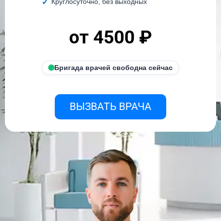
Круглосуточно, без выходных
от 4500 ₽
Бригада врачей свободна сейчас
ВЫЗВАТЬ ВРАЧА