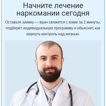
Начните лечение
наркомании сегодня
Оставьте заявку — врач свяжется с вами за 2 минуты,
подберёт индивидуальную программу и объяснит, как
вернуть контроль над жизнью.