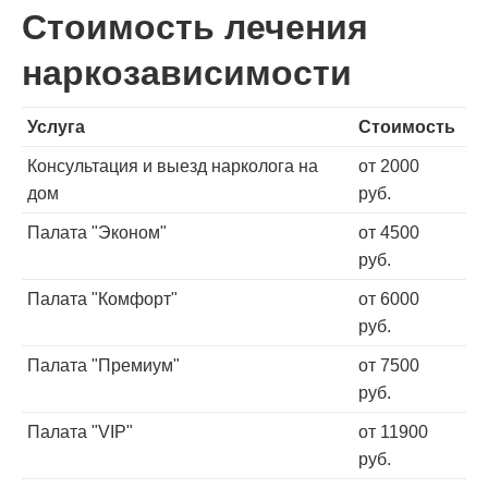
Стоимость лечения
наркозависимости
Услуга
Стоимость
Консультация и выезд нарколога на
от 2000
дом
руб.
Палата "Эконом"
от 4500
руб.
Палата "Комфорт"
от 6000
руб.
Палата "Премиум"
от 7500
руб.
Палата "VIP"
от 11900
руб.