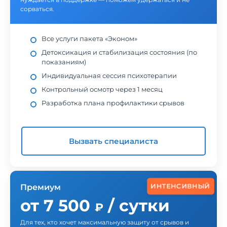
сорваться.
Все услуги пакета «Эконом»
Детоксикация и стабилизация состояния (по
показаниям)
Индивидуальная сессия психотерапии
Контрольный осмотр через 1 месяц
Разработка плана профилактики срывов
Вызвать специалиста
ИНТЕНСИВНЫЙ
Премиум
от 7 500
/ сутки
₽
Для тех, кто хочет максимальную защиту от срывов и