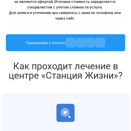
не являются офертой. Итоговая стоимость определяется
специалистом с учётом сложности услуги.
Для записи и уточнения цен свяжитесь с нами по телефону или
через сайт.
Принимаем к оплате:
Как проходит лечение в
центре «Станция Жизни»?