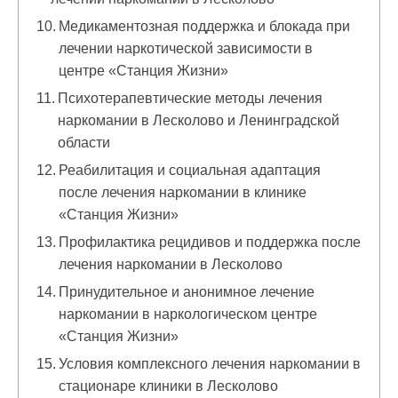
Медикаментозная поддержка и блокада при
лечении наркотической зависимости в
центре «Станция Жизни»
Психотерапевтические методы лечения
наркомании в Лесколово и Ленинградской
области
Реабилитация и социальная адаптация
после лечения наркомании в клинике
«Станция Жизни»
Профилактика рецидивов и поддержка после
лечения наркомании в Лесколово
Принудительное и анонимное лечение
наркомании в наркологическом центре
«Станция Жизни»
Условия комплексного лечения наркомании в
стационаре клиники в Лесколово