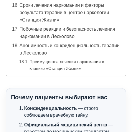
Сроки лечения наркомании и факторы
результата терапии в центре наркологии
«Станция Жизни»
Побочные реакции и безопасность лечения
наркомании в Лесколово
Анонимность и конфиденциальность терапии
в Лесколово
Преимущества лечения наркомании в
клинике «Станция Жизни»
Почему пациенты выбирают нас
Конфиденциальность
— строго
соблюдаем врачебную тайну.
Официальный медицинский центр
—
работаем по медицинским стандартам.