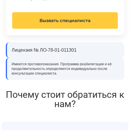
Вызвать специалиста
Лицензия № ЛО-78-01-011301
Имеются противопоказания. Программа реабилитации и её
продолжительность определяются индивидуально после
консультации специалиста.
Почему стоит обратиться к
нам?