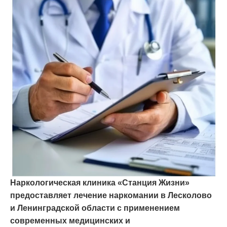
Наркологическая клиника «Станция Жизни»
предоставляет лечение наркомании в Лесколово
и Ленинградской области с применением
современных медицинских и