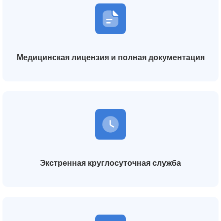
Медицинская лицензия и полная документация
Экстренная круглосуточная служба