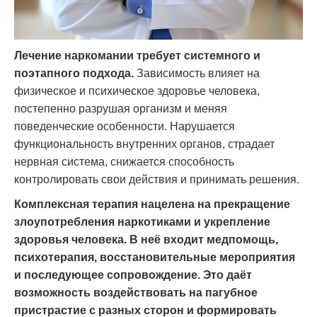
Лечение наркомании требует системного и
поэтапного подхода.
Зависимость влияет на
физическое и психическое здоровье человека,
постепенно разрушая организм и меняя
поведенческие особенности. Нарушается
функциональность внутренних органов, страдает
нервная система, снижается способность
контролировать свои действия и принимать решения.
Комплексная терапия нацелена на прекращение
злоупотребления наркотиками и укрепление
здоровья человека. В неё входит медпомощь,
психотерапия, восстановительные мероприятия
и последующее сопровождение. Это даёт
возможность воздействовать на пагубное
пристрастие с разных сторон и формировать