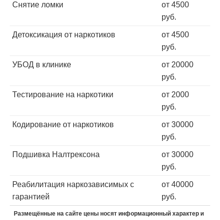
Снятие ломки
от 4500
руб.
Детоксикация от наркотиков
от 4500
руб.
УБОД в клинике
от 20000
руб.
Тестирование на наркотики
от 2000
руб.
Кодирование от наркотиков
от 30000
руб.
Подшивка Налтрексона
от 30000
руб.
Реабилитация наркозависимых с
от 40000
гарантией
руб.
Размещённые на сайте цены носят информационный характер и