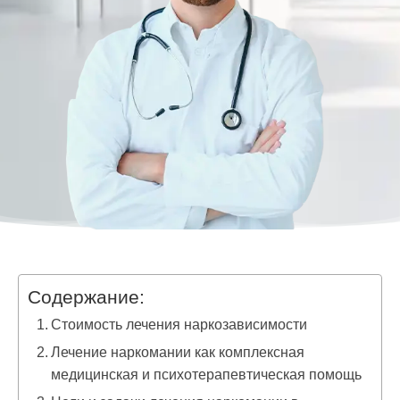
Содержание:
Стоимость лечения наркозависимости
Лечение наркомании как комплексная
медицинская и психотерапевтическая помощь