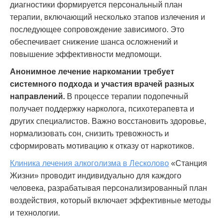
диагностики формируется персональный план
терапии, включающий несколько этапов излечения и
последующее сопровождение зависимого. Это
обеспечивает снижение шанса осложнений и
повышение эффективности медпомощи.
Анонимное лечение наркомании требует
системного подхода и участия врачей разных
направлений.
В процессе терапии подопечный
получает поддержку нарколога, психотерапевта и
других специалистов. Важно восстановить здоровье,
нормализовать сон, снизить тревожность и
сформировать мотивацию к отказу от наркотиков.
Клиника лечения алкоголизма в Лесколово
«Станция
Жизни» проводит индивидуально для каждого
человека, разрабатывая персонализированный план
воздействия, который включает эффективные методы
и технологии.