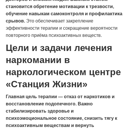
становится обретение мотивации к трезвости,
обучение навыкам самоконтроля и профилактика
срывов.
Это обеспечивает закрепление
эффективности терапии и сокращение вероятности
повторного приёма психоактивных веществ.
Цели и задачи лечения
наркомании в
наркологическом центре
«Станция Жизни»
Главная цель терапии — отказ от наркотиков и
восстановление подопечного. Важно
стабилизировать здоровье и
психоэмоциональное состояние, снизить тягу к
психоактивным веществам и вернуть