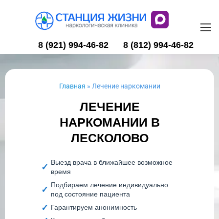
8 (921) 994-46-82
8 (812) 994-46-82
Главная
»
Лечение наркомании
ЛЕЧЕНИЕ
НАРКОМАНИИ В
ЛЕСКОЛОВО
Выезд врача в ближайшее возможное
время
Подбираем лечение индивидуально
под состояние пациента
Гарантируем анонимность