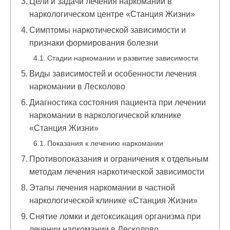
Цели и задачи лечения наркомании в
наркологическом центре «Станция Жизни»
Симптомы наркотической зависимости и
признаки формирования болезни
Стадии наркомании и развитие зависимости
Виды зависимостей и особенности лечения
наркомании в Лесколово
Диагностика состояния пациента при лечении
наркомании в наркологической клинике
«Станция Жизни»
Показания к лечению наркомании
Противопоказания и ограничения к отдельным
методам лечения наркотической зависимости
Этапы лечения наркомании в частной
наркологической клинике «Станция Жизни»
Снятие ломки и детоксикация организма при
лечении наркомании в Лесколово