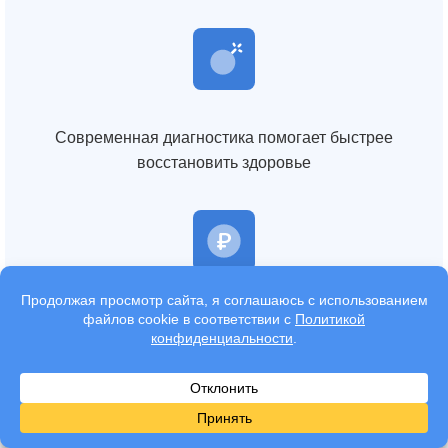
Современная диагностика помогает быстрее
восстановить здоровье
Снижение работоспособности влияет на качество
жизни и финансовую стабильность