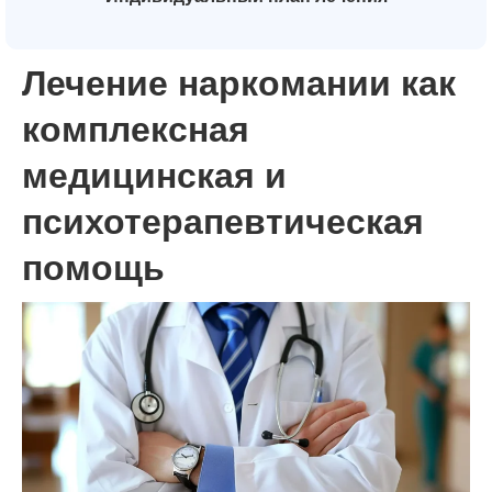
Лечение наркомании как
комплексная
медицинская и
психотерапевтическая
помощь