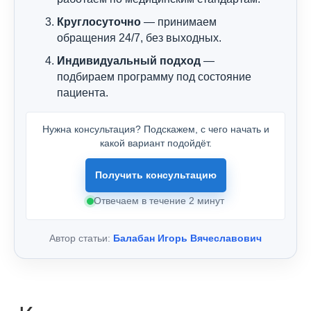
Круглосуточно
— принимаем
обращения 24/7, без выходных.
Индивидуальный подход
—
подбираем программу под состояние
пациента.
Нужна консультация? Подскажем, с чего начать и
какой вариант подойдёт.
Получить консультацию
Отвечаем в течение 2 минут
Автор статьи:
Балабан Игорь Вячеславович