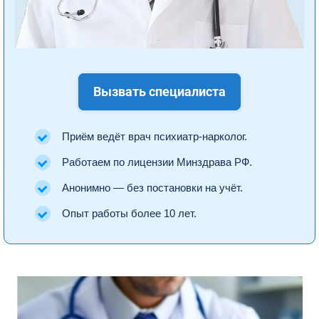
Вызвать специалиста
Приём ведёт врач психиатр-нарколог.
Работаем по лицензии Минздрава РФ.
Анонимно — без постановки на учёт.
Опыт работы более 10 лет.