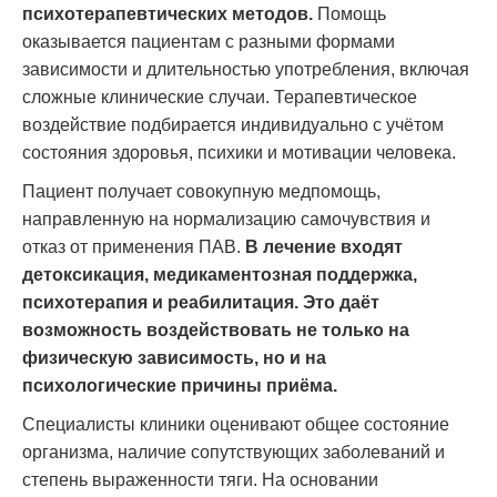
психотерапевтических методов.
Помощь
оказывается пациентам с разными формами
зависимости и длительностью употребления, включая
сложные клинические случаи. Терапевтическое
воздействие подбирается индивидуально с учётом
состояния здоровья, психики и мотивации человека.
Пациент получает совокупную медпомощь,
направленную на нормализацию самочувствия и
отказ от применения ПАВ.
В лечение входят
детоксикация, медикаментозная поддержка,
психотерапия и реабилитация. Это даёт
возможность воздействовать не только на
физическую зависимость, но и на
психологические причины приёма.
Специалисты клиники оценивают общее состояние
организма, наличие сопутствующих заболеваний и
степень выраженности тяги. На основании