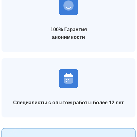
100% Гарантия
анонимности
Специалисты с опытом работы более 12 лет