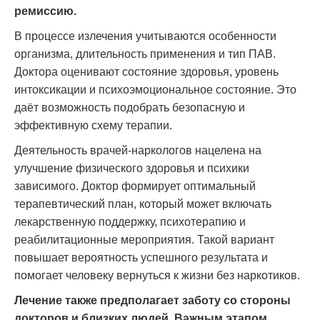
ремиссию.
В процессе излечения учитываются особенности
организма, длительность применения и тип ПАВ.
Доктора оценивают состояние здоровья, уровень
интоксикации и психоэмоциональное состояние. Это
даёт возможность подобрать безопасную и
эффективную схему терапии.
Деятельность врачей-наркологов нацелена на
улучшение физического здоровья и психики
зависимого. Доктор формирует оптимальный
терапевтический план, который может включать
лекарственную поддержку, психотерапию и
реабилитационные мероприятия. Такой вариант
повышает вероятность успешного результата и
помогает человеку вернуться к жизни без наркотиков.
Лечение также предполагает заботу со стороны
докторов и близких людей. Важным этапом