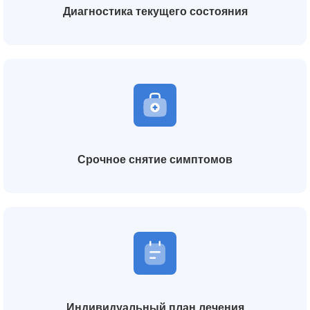
Диагностика текущего состояния
Срочное снятие симптомов
Индивидуальный план лечения