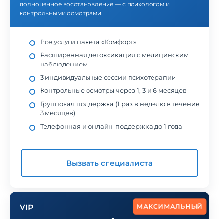
полноценное восстановление — с психологом и
контрольными осмотрами.
Все услуги пакета «Комфорт»
Расширенная детоксикация с медицинским
наблюдением
3 индивидуальные сессии психотерапии
Контрольные осмотры через 1, 3 и 6 месяцев
Групповая поддержка (1 раз в неделю в течение
3 месяцев)
Телефонная и онлайн-поддержка до 1 года
Вызвать специалиста
МАКСИМАЛЬНЫЙ
VIP