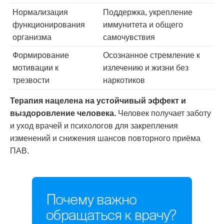
Нормализация
Поддержка, укрепление
функционирования
иммунитета и общего
организма
самочувствия
Формирование
Осознанное стремление к
мотивации к
излечению и жизни без
трезвости
наркотиков
Терапия нацелена на устойчивый эффект и
выздоровление человека.
Человек получает заботу
и уход врачей и психологов для закрепления
изменений и снижения шансов повторного приёма
ПАВ.