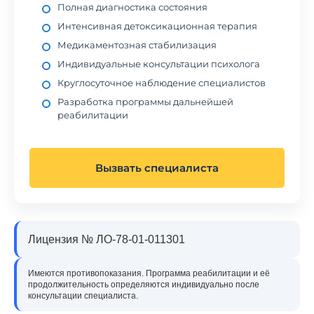
Полная диагностика состояния
Интенсивная детоксикационная терапия
Медикаментозная стабилизация
Индивидуальные консультации психолога
Круглосуточное наблюдение специалистов
Разработка программы дальнейшей
реабилитации
Вызвать специалиста
Лицензия № ЛО-78-01-011301
Имеются противопоказания. Программа реабилитации и её
продолжительность определяются индивидуально после
консультации специалиста.