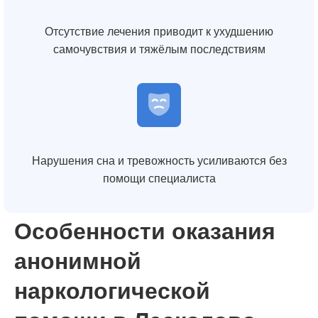
Отсутствие лечения приводит к ухудшению
самочувствия и тяжёлым последствиям
Нарушения сна и тревожность усиливаются без
помощи специалиста
Особенности оказания
анонимной
наркологической