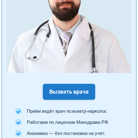
Вызвать врача
Приём ведёт врач психиатр-нарколог.
Работаем по лицензии Минздрава РФ.
Анонимно — без постановки на учёт.