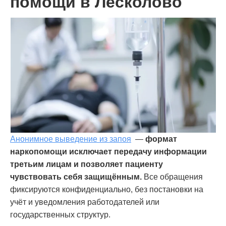
помощи в Лесколово
Анонимное выведение из запоя
—
формат
наркопомощи исключает передачу информации
третьим лицам и позволяет пациенту
чувствовать себя защищённым.
Все обращения
фиксируются конфиденциально, без постановки на
учёт и уведомления работодателей или
государственных структур.