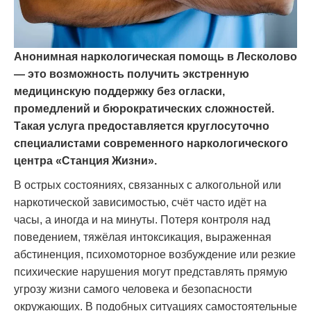
Анонимная наркологическая помощь в Лесколово
— это возможность получить экстренную
медицинскую поддержку без огласки,
промедлений и бюрократических сложностей.
Такая услуга предоставляется круглосуточно
специалистами современного наркологического
центра «Станция Жизни».
В острых состояниях, связанных с алкогольной или
наркотической зависимостью, счёт часто идёт на
часы, а иногда и на минуты. Потеря контроля над
поведением, тяжёлая интоксикация, выраженная
абстиненция, психомоторное возбуждение или резкие
психические нарушения могут представлять прямую
угрозу жизни самого человека и безопасности
окружающих. В подобных ситуациях самостоятельные