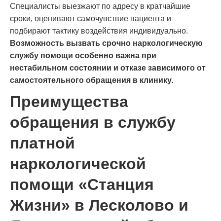
Специалисты выезжают по адресу в кратчайшие
сроки, оценивают самочувствие пациента и
подбирают тактику воздействия индивидуально.
Возможность вызвать срочно наркологическую
службу помощи особенно важна при
нестабильном состоянии и отказе зависимого от
самостоятельного обращения в клинику.
Преимущества
обращения в службу
платной
наркологической
помощи «Станция
Жизни» в Лесколово и