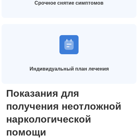
Срочное снятие симптомов
Индивидуальный план лечения
Показания для
получения неотложной
наркологической
помощи