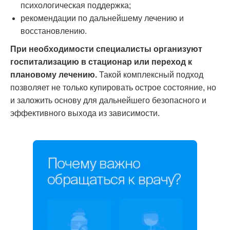
психологическая поддержка;
рекомендации по дальнейшему лечению и
восстановлению.
При необходимости специалисты организуют
госпитализацию в стационар или переход к
плановому лечению.
Такой комплексный подход
позволяет не только купировать острое состояние, но
и заложить основу для дальнейшего безопасного и
эффективного выхода из зависимости.