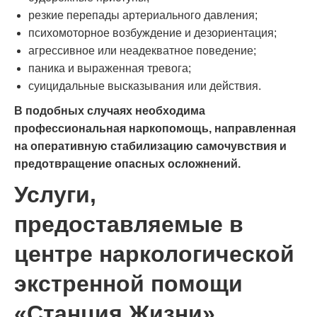
резкие перепады артериального давления;
психомоторное возбуждение и дезориентация;
агрессивное или неадекватное поведение;
паника и выраженная тревога;
суицидальные высказывания или действия.
В подобных случаях необходима
профессиональная наркопомощь, направленная
на оперативную стабилизацию самочувствия и
предотвращение опасных осложнений.
Услуги,
предоставляемые в
центре наркологической
экстренной помощи
«Станция Жизни»