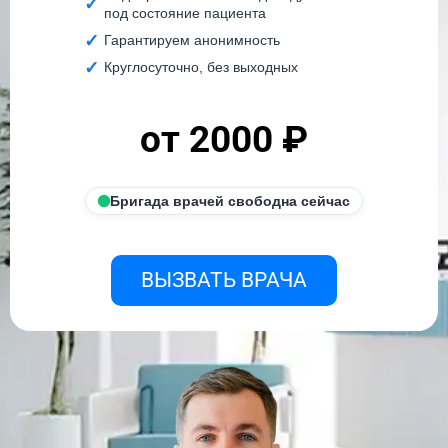
под состояние пациента
Гарантируем анонимность
Круглосуточно, без выходных
от 2000 ₽
Бригада врачей свободна сейчас
ВЫЗВАТЬ ВРАЧА