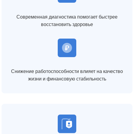
Современная диагностика помогает быстрее
восстановить здоровье
Снижение работоспособности влияет на качество
жизни и финансовую стабильность