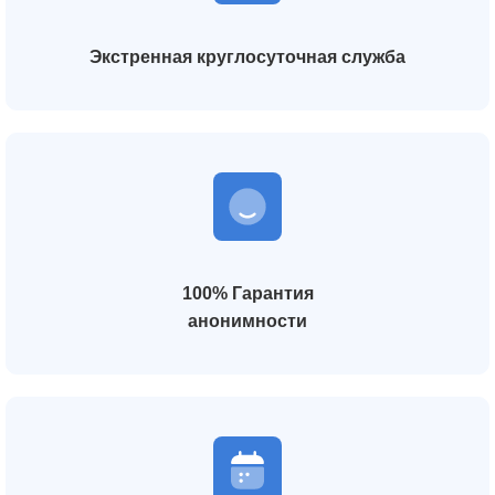
Экстренная круглосуточная служба
100% Гарантия
анонимности