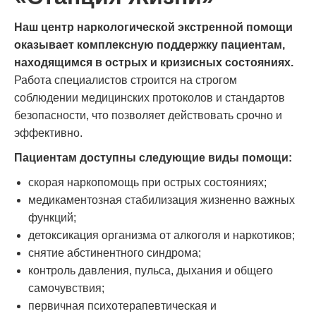
Наш центр наркологической экстренной помощи
оказывает комплексную поддержку пациентам,
находящимся в острых и кризисных состояниях.
Работа специалистов строится на строгом
соблюдении медицинских протоколов и стандартов
безопасности, что позволяет действовать срочно и
эффективно.
Пациентам доступны следующие виды помощи:
скорая наркопомощь при острых состояниях;
медикаментозная стабилизация жизненно важных
функций;
детоксикация организма от алкоголя и наркотиков;
снятие абстинентного синдрома;
контроль давления, пульса, дыхания и общего
самочувствия;
первичная психотерапевтическая и