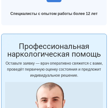
Специалисты с опытом работы более 12 лет
Профессиональная
наркологическая помощь
Оставьте заявку — врач оперативно свяжется с вами,
проведёт первичную оценку состояния и предложит
индивидуальное решение.