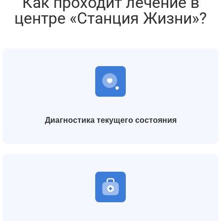
Как проходит лечение в
центре «Станция Жизни»?
Диагностика текущего состояния