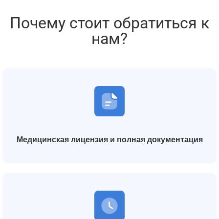
Почему стоит обратиться к
нам?
Медицинская лицензия и полная документация