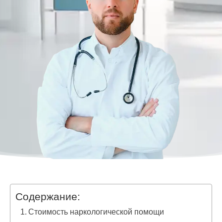
Содержание:
Стоимость наркологической помощи