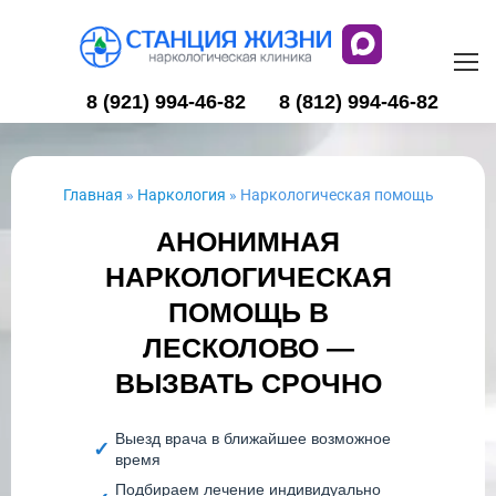
8 (921) 994-46-82
8 (812) 994-46-82
Главная
»
Наркология
»
Наркологическая помощь
АНОНИМНАЯ
НАРКОЛОГИЧЕСКАЯ
ПОМОЩЬ В
ЛЕСКОЛОВО —
ВЫЗВАТЬ СРОЧНО
Выезд врача в ближайшее возможное
время
Подбираем лечение индивидуально