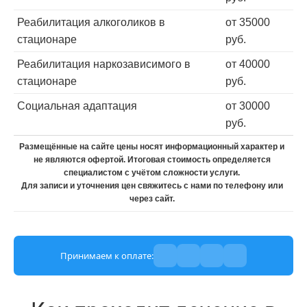
Реабилитация алкоголиков в
от 35000
стационаре
руб.
Реабилитация наркозависимого в
от 40000
стационаре
руб.
Социальная адаптация
от 30000
руб.
Размещённые на сайте цены носят информационный характер и
не являются офертой. Итоговая стоимость определяется
специалистом с учётом сложности услуги.
Для записи и уточнения цен свяжитесь с нами по телефону или
через сайт.
Принимаем к оплате: