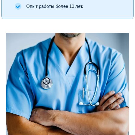
Опыт работы более 10 лет.