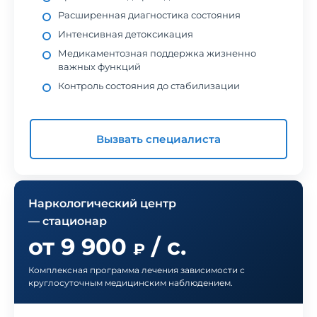
Расширенная диагностика состояния
Интенсивная детоксикация
Медикаментозная поддержка жизненно
важных функций
Контроль состояния до стабилизации
Вызвать специалиста
Наркологический центр
— стационар
от 9 900
/ с.
₽
Комплексная программа лечения зависимости с
круглосуточным медицинским наблюдением.