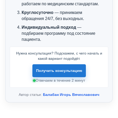
работаем по медицинским стандартам.
Круглосуточно
— принимаем
обращения 24/7, без выходных.
Индивидуальный подход
—
подбираем программу под состояние
пациента.
Нужна консультация? Подскажем, с чего начать и
какой вариант подойдёт.
Получить консультацию
Отвечаем в течение 2 минут
Автор статьи:
Балабан Игорь Вячеславович