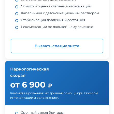
Осмотр и оценка степени интоксикации
Капельница с детоксикационным раствором
Стабилизация давления и состояния
Рекомендации по дальнейшему лечению
Вызвать специалиста
Наркологическая
скорая
от 6 900
₽
Квалифицированная экстренная помощь при тяжёлой
интоксикации и осложнениях.
Срочный выезд бригады