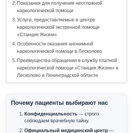
Показания для получения неотложной
наркологической помощи
Услуги, предоставляемые в центре
наркологической экстренной помощи
«Станция Жизни»
Особенности оказания анонимной
наркологической помощи в Лесколово
Преимущества обращения в службу платной
наркологической помощи «Станция Жизни» в
Лесколово и Ленинградской области
Почему пациенты выбирают нас
Конфиденциальность
— строго
соблюдаем врачебную тайну.
Официальный медицинский центр
—