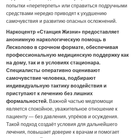
попытки «перетерпеть» или справиться подручными
средствами нередко приводят к ухудшению
самочувствия и развитию опасных осложнений.
Наркоцентр «Станция Жизни» предоставляет
анонимную наркологическую помощь в
Лесколово в срочном формате, обеспечивая
профессиональную медицинскую поддержку как
на дому, так и в условиях стационара.
Специалисты оперативно оценивают
самочувствие человека, подбирают
индивидуальную тактику воздействия и
приступают к лечению без лишних
формальностей.
Важной частью медпомощи
является спокойное, уважительное отношение к
пациенту — без давления, упрёков и осуждения.
Такой подход создаёт условия для дальнейшего
лечения, повышает доверие к врачам и помогает