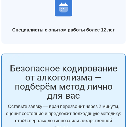
Специалисты с опытом работы более 12 лет
Безопасное кодирование
от алкоголизма —
подберём метод лично
для вас
Оставьте заявку — врач перезвонит через 2 минуты,
оценит состояние и предложит подходящую методику:
от «Эспераль» до гипноза или лекарственной