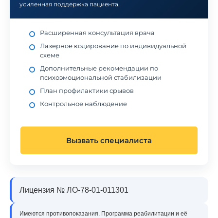
усиленная поддержка пациента.
Расширенная консультация врача
Лазерное кодирование по индивидуальной
схеме
Дополнительные рекомендации по
психоэмоциональной стабилизации
План профилактики срывов
Контрольное наблюдение
Вызвать специалиста
Лицензия № ЛО-78-01-011301
Имеются противопоказания. Программа реабилитации и её