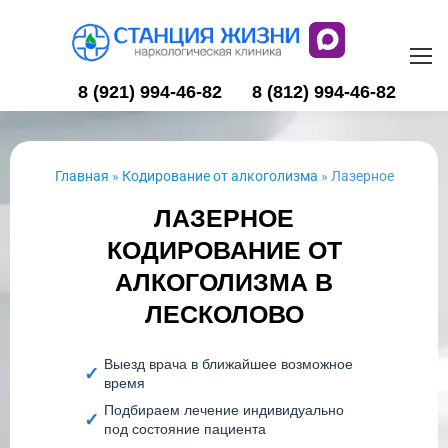
8 (921) 994-46-82
8 (812) 994-46-82
Главная
»
Кодирование от алкоголизма
»
Лазерное
ЛАЗЕРНОЕ
КОДИРОВАНИЕ ОТ
АЛКОГОЛИЗМА В
ЛЕСКОЛОВО
Выезд врача в ближайшее возможное
время
Подбираем лечение индивидуально
под состояние пациента