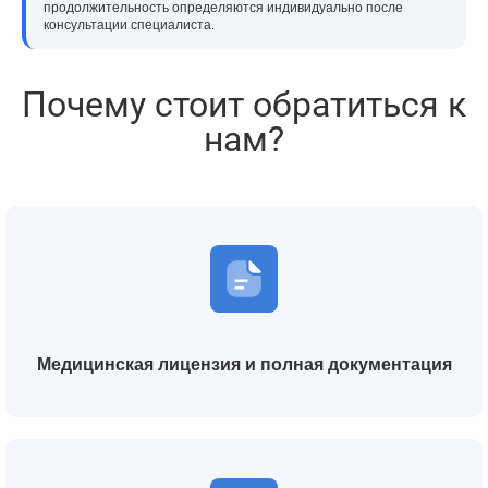
продолжительность определяются индивидуально после
консультации специалиста.
Почему стоит обратиться к
нам?
Медицинская лицензия и полная документация