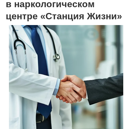
в наркологическом
центре «Станция Жизни»