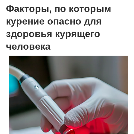
Факторы, по которым
курение опасно для
здоровья курящего
человека