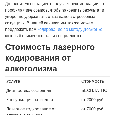
Дополнительно пациент получает рекомендации по
профилактике срывов, чтобы закрепить результат и
уверенно удерживать отказ даже в стрессовых
ситуациях. В нашей клиники мы так же можем
предложить вам
кодирование по методу Довженко
,
который применяют наши специалисты.
Стоимость лазерного
кодирования от
алкоголизма
Услуга
Стоимость
Диагностика состояния
БЕСПЛАТНО
Консультация нарколога
от 2000 руб.
Лазерное кодирование от
от 7000 руб.