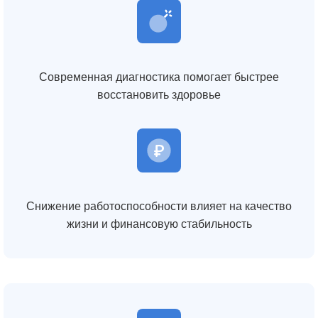
Современная диагностика помогает быстрее
восстановить здоровье
Снижение работоспособности влияет на качество
жизни и финансовую стабильность