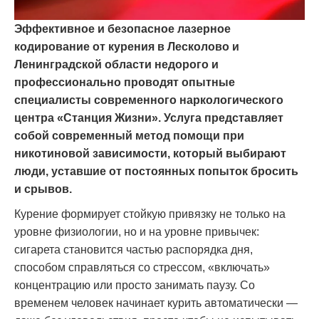
Эффективное и безопасное лазерное
кодирование от курения в Лесколово и
Ленинградской области недорого и
профессионально проводят опытные
специалисты современного наркологического
центра «Станция Жизни». Услуга представляет
собой современный метод помощи при
никотиновой зависимости, который выбирают
люди, уставшие от постоянных попыток бросить
и срывов.
Курение формирует стойкую привязку не только на
уровне физиологии, но и на уровне привычек:
сигарета становится частью распорядка дня,
способом справляться со стрессом, «включать»
концентрацию или просто занимать паузу. Со
временем человек начинает курить автоматически —