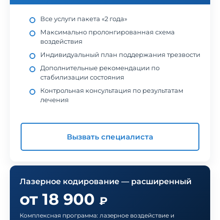
Все услуги пакета «2 года»
Максимально пролонгированная схема
воздействия
Индивидуальный план поддержания трезвости
Дополнительные рекомендации по
стабилизации состояния
Контрольная консультация по результатам
лечения
Вызвать специалиста
Лазерное кодирование — расширенный
от 18 900
₽
Комплексная программа: лазерное воздействие и