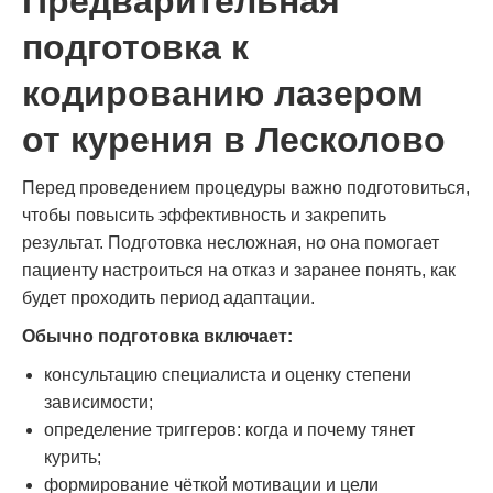
Предварительная
подготовка к
кодированию лазером
от курения в Лесколово
Перед проведением процедуры важно подготовиться,
чтобы повысить эффективность и закрепить
результат. Подготовка несложная, но она помогает
пациенту настроиться на отказ и заранее понять, как
будет проходить период адаптации.
Обычно подготовка включает:
консультацию специалиста и оценку степени
зависимости;
определение триггеров: когда и почему тянет
курить;
формирование чёткой мотивации и цели