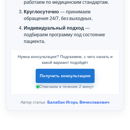
работаем по медицинским стандартам.
Круглосуточно
— принимаем
обращения 24/7, без выходных.
Индивидуальный подход
—
подбираем программу под состояние
пациента.
Нужна консультация? Подскажем, с чего начать и
какой вариант подойдёт.
Получить консультацию
Отвечаем в течение 2 минут
Автор статьи:
Балабан Игорь Вячеславович