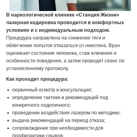
В наркологической клинике «Станция Жизни»
лазерная кодировка проводится в комфортных
условиях и с индивидуальным подходом.
Процедура направлена на снижение тяги и
облегчение попыток отказаться от никотина. Врач
оценивает состояние человека, стаж влечения и
особенности поведения, а затем проводит сеанс по
установленному протоколу.
Как проходит процедура:
первичный осмотр и консультация;
определение тактики и рекомендаций под
конкретного подопечного;
проведение воздействия лазером по методике;
выдача рекомендаций на период отказа;
сопровождение при необходимости для
профилактики срывов.