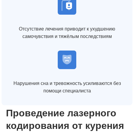
Отсутствие лечения приводит к ухудшению
самочувствия и тяжёлым последствиям
Нарушения сна и тревожность усиливаются без
помощи специалиста
Проведение лазерного
кодирования от курения