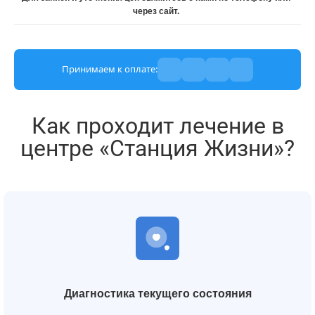
через сайт.
Принимаем к оплате:
Как проходит лечение в
центре «Станция Жизни»?
Диагностика текущего состояния