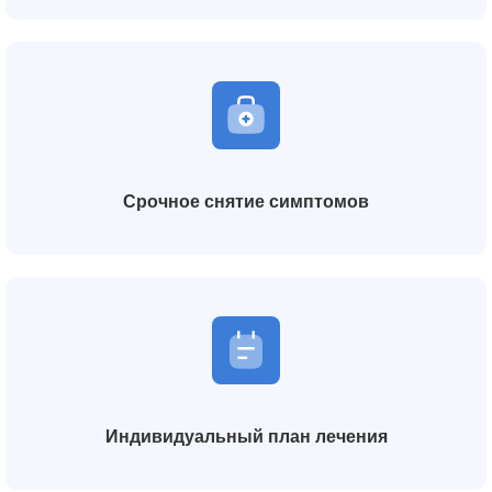
Срочное снятие симптомов
Индивидуальный план лечения