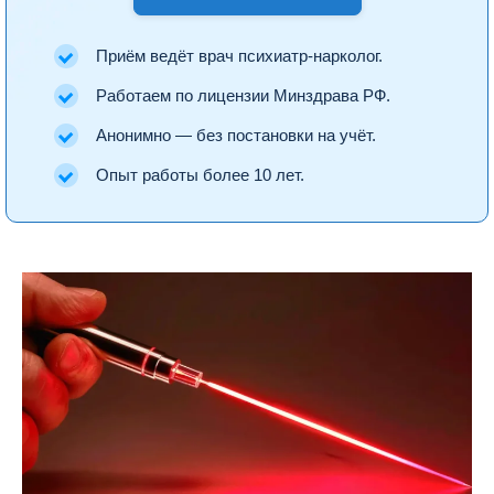
Приём ведёт врач психиатр-нарколог.
Работаем по лицензии Минздрава РФ.
Анонимно — без постановки на учёт.
Опыт работы более 10 лет.