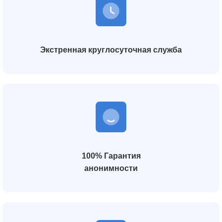
Экстренная круглосуточная служба
100% Гарантия
анонимности