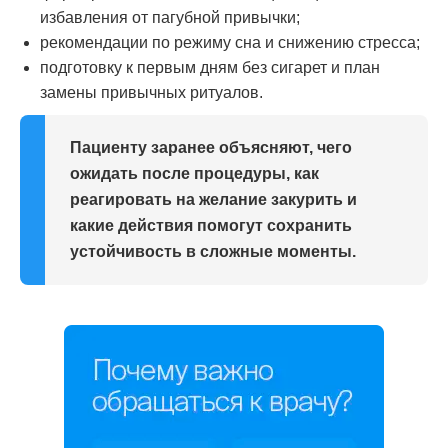
избавления от пагубной привычки;
рекомендации по режиму сна и снижению стресса;
подготовку к первым дням без сигарет и план
замены привычных ритуалов.
Пациенту заранее объясняют, чего
ожидать после процедуры, как
реагировать на желание закурить и
какие действия помогут сохранить
устойчивость в сложные моменты.