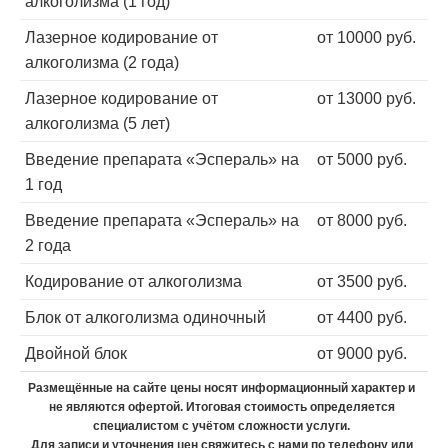
алкоголизма (1 год)
Лазерное кодирование от
от 10000 руб.
алкоголизма (2 года)
Лазерное кодирование от
от 13000 руб.
алкоголизма (5 лет)
Введение препарата «Эспераль» на
от 5000 руб.
1 год
Введение препарата «Эспераль» на
от 8000 руб.
2 года
Кодирование от алкоголизма
от 3500 руб.
Блок от алкоголизма одиночный
от 4400 руб.
Двойной блок
от 9000 руб.
Размещённые на сайте цены носят информационный характер и
не являются офертой. Итоговая стоимость определяется
специалистом с учётом сложности услуги.
Для записи и уточнения цен свяжитесь с нами по телефону или