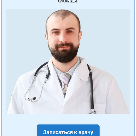
блокады.
Записаться к врачу