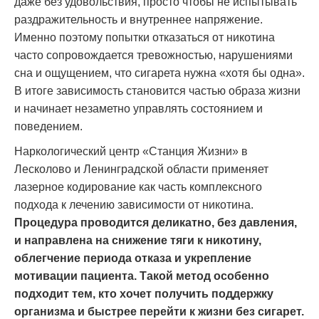
даже без удовольствия, просто чтобы не испытывать
раздражительность и внутреннее напряжение.
Именно поэтому попытки отказаться от никотина
часто сопровождается тревожностью, нарушениями
сна и ощущением, что сигарета нужна «хотя бы одна».
В итоге зависимость становится частью образа жизни
и начинает незаметно управлять состоянием и
поведением.
Наркологический центр «Станция Жизни» в
Лесколово и Ленинградской области применяет
лазерное кодирование как часть комплексного
подхода к лечению зависимости от никотина.
Процедура проводится деликатно, без давления,
и направлена на снижение тяги к никотину,
облегчение периода отказа и укрепление
мотивации пациента. Такой метод особенно
подходит тем, кто хочет получить поддержку
организма и быстрее перейти к жизни без сигарет.