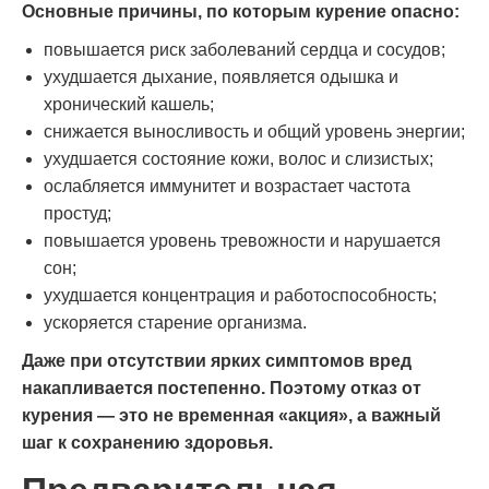
Основные причины, по которым курение опасно:
повышается риск заболеваний сердца и сосудов;
ухудшается дыхание, появляется одышка и
хронический кашель;
снижается выносливость и общий уровень энергии;
ухудшается состояние кожи, волос и слизистых;
ослабляется иммунитет и возрастает частота
простуд;
повышается уровень тревожности и нарушается
сон;
ухудшается концентрация и работоспособность;
ускоряется старение организма.
Даже при отсутствии ярких симптомов вред
накапливается постепенно. Поэтому отказ от
курения — это не временная «акция», а важный
шаг к сохранению здоровья.