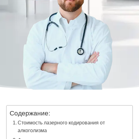
Содержание:
Стоимость лазерного кодирования от
алкоголизма