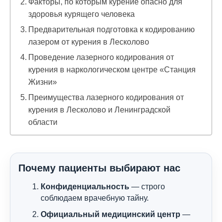
Факторы, по которым курение опасно для
здоровья курящего человека
Предварительная подготовка к кодированию
лазером от курения в Лесколово
Проведение лазерного кодирования от
курения в наркологическом центре «Станция
Жизни»
Преимущества лазерного кодирования от
курения в Лесколово и Ленинградской
области
Почему пациенты выбирают нас
Конфиденциальность
— строго
соблюдаем врачебную тайну.
Официальный медицинский центр
—