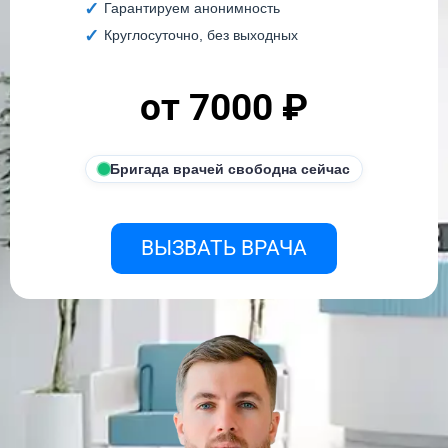
Гарантируем анонимность
Круглосуточно, без выходных
от 7000 ₽
Бригада врачей свободна сейчас
ВЫЗВАТЬ ВРАЧА