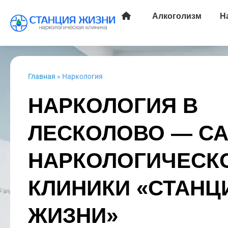
Алкоголизм
Н
Главная
»
Наркология
НАРКОЛОГИЯ В
ЛЕСКОЛОВО — С
НАРКОЛОГИЧЕСК
КЛИНИКИ «СТАНЦ
ЖИЗНИ»