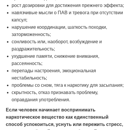
рост дозировки для достижения прежнего эффекта;
навязчивые мысли о ПАВ и тревога при отсутствии
капсул;
нарушение координации, шаткость походки,
заторможенность;
сонливость или, наоборот, возбуждение и
раздражительность;
ухудшение памяти, снижение внимания,
рассеянность;
перепады настроения, эмоциональная
нестабильность;
проблемы со сном, тяга к наркотику для засыпания;
скрытность, отказ признавать проблему,
оправдания употребления.
Если человек начинает воспринимать
наркотическое вещество как единственный
способ успокоиться, уснуть или пережить стресс,