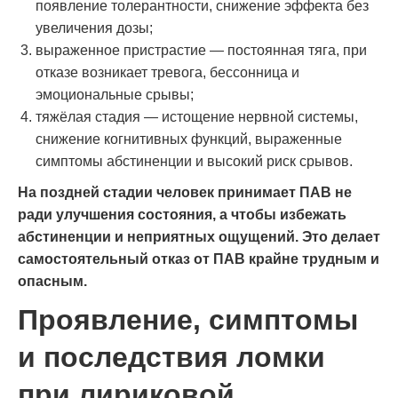
появление толерантности, снижение эффекта без
увеличения дозы;
выраженное пристрастие — постоянная тяга, при
отказе возникает тревога, бессонница и
эмоциональные срывы;
тяжёлая стадия — истощение нервной системы,
снижение когнитивных функций, выраженные
симптомы абстиненции и высокий риск срывов.
На поздней стадии человек принимает ПАВ не
ради улучшения состояния, а чтобы избежать
абстиненции и неприятных ощущений. Это делает
самостоятельный отказ от ПАВ крайне трудным и
опасным.
Проявление, симптомы
и последствия ломки
при лириковой