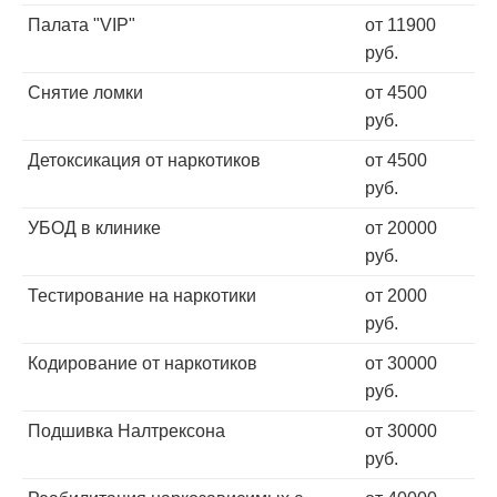
Палата "VIP"
от 11900
руб.
Снятие ломки
от 4500
руб.
Детоксикация от наркотиков
от 4500
руб.
УБОД в клинике
от 20000
руб.
Тестирование на наркотики
от 2000
руб.
Кодирование от наркотиков
от 30000
руб.
Подшивка Налтрексона
от 30000
руб.