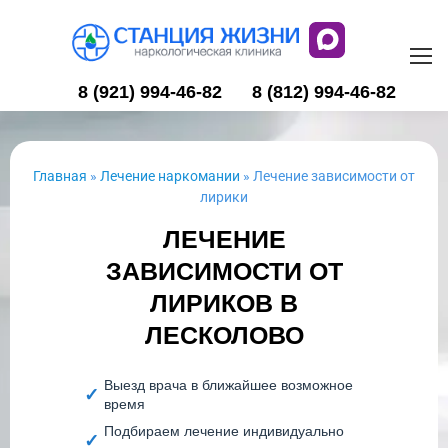
8 (921) 994-46-82
8 (812) 994-46-82
Главная
»
Лечение наркомании
»
Лечение зависимости от
лирики
ЛЕЧЕНИЕ
ЗАВИСИМОСТИ ОТ
ЛИРИКОВ В
ЛЕСКОЛОВО
Выезд врача в ближайшее возможное
время
Подбираем лечение индивидуально