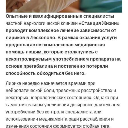
Опытные и квалифицированные специалисты
частной наркологической клиники
«Станция Жизни»
проводят комплексное лечение зависимости от
лириков в Лесколово. В рамках оказания услуги
предполагается комплексная медицинская
помощь людям, которые столкнулись с
неконтролируемым употреблением препарата на
основе прегабалина и постепенно потеряли
способность обходиться без него.
Лирика нередко назначается врачами при
нейропатической боли, тревожных расстройствах и
некоторых неврологических состояниях. Однако при
самостоятельном увеличении дозировок, длительном
употреблении без контроля специалиста или
использовании медикамента ради расслабления и
изменения состояния формируется стойкая тяга.