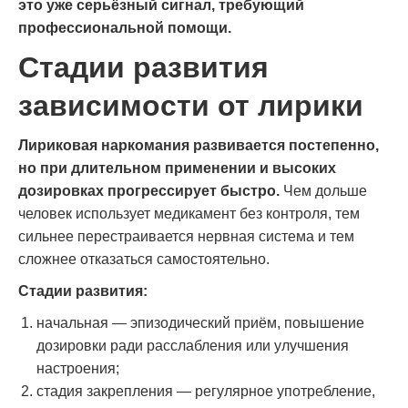
это уже серьёзный сигнал, требующий
профессиональной помощи.
Стадии развития
зависимости от лирики
Лириковая наркомания развивается постепенно,
но при длительном применении и высоких
дозировках прогрессирует быстро.
Чем дольше
человек использует медикамент без контроля, тем
сильнее перестраивается нервная система и тем
сложнее отказаться самостоятельно.
Стадии развития:
начальная — эпизодический приём, повышение
дозировки ради расслабления или улучшения
настроения;
стадия закрепления — регулярное употребление,