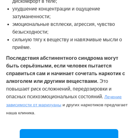
дискомфорт в теле;
ухудшение концентрации и ощущение
затуманенности;
эмоциональные всплески, агрессия, чувство
безысходности;
сильную тягу к веществу и навязчивые мысли о
приёме.
Последствия абстинентного синдрома могут
быть серьёзными, если человек пытается
справиться сам и начинает сочетать наркотик с
алкоголем или другими веществами.
Это
повышает риск осложнений, передозировки и
опасных психоэмоциональных состояний.
Лечение
зависимости от марихуаны
и других наркотиков предлагает
наша клиника.