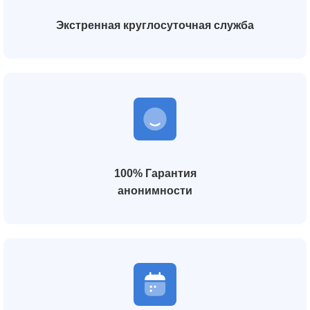
Экстренная круглосуточная служба
100% Гарантия
анонимности