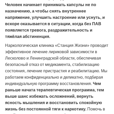
Человек начинает принимать капсулы не по
назначению, а чтобы снять внутреннее
напряжение, улучшить настроение или уснуть, и
вскоре оказывается в ситуации, когда без ПАВ
появляется тревога, раздражительность и
тяжёлая абстиненция.
Наркологическая клиника «Станция Жизни» проводит
эффективное лечение лириковой зависимости в
Лесколово и Ленинградской области, обеспечивая
безопасный отказ от медикамента, стабилизацию
состояния, лечение пристрастия и реабилитацию. Мы
работаем конфиденциально и деликатно, подбирая
индивидуальную программу восстановления.
Чем
раньше начата терапевтическая программа, тем
выше шанс избежать осложнений, вернуть
ясность мышления и восстановить спокойную
жизнь без постоянной тяги к наркотику.
Помочь в