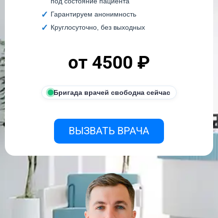
под состояние пациента
Гарантируем анонимность
Круглосуточно, без выходных
от 4500 ₽
Бригада врачей свободна сейчас
ВЫЗВАТЬ ВРАЧА