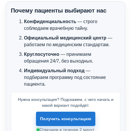
Почему пациенты выбирают нас
Конфиденциальность
— строго
соблюдаем врачебную тайну.
Официальный медицинский центр
—
работаем по медицинским стандартам.
Круглосуточно
— принимаем
обращения 24/7, без выходных.
Индивидуальный подход
—
подбираем программу под состояние
пациента.
Нужна консультация? Подскажем, с чего начать и
какой вариант подойдёт.
Получить консультацию
Отвечаем в течение 2 минут