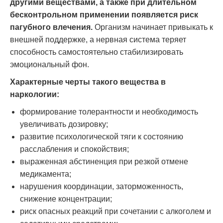
другими веществами, а также при длительном
бесконтрольном применении появляется риск
пагубного влечения.
Организм начинает привыкать к
внешней поддержке, а нервная система теряет
способность самостоятельно стабилизировать
эмоциональный фон.
Характерные черты такого вещества в
наркологии:
формирование толерантности и необходимость
увеличивать дозировку;
развитие психологической тяги к состоянию
расслабления и спокойствия;
выраженная абстиненция при резкой отмене
медикамента;
нарушения координации, заторможенность,
снижение концентрации;
риск опасных реакций при сочетании с алкоголем и