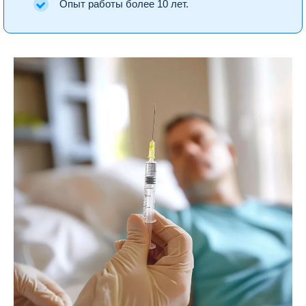
Опыт работы более 10 лет.