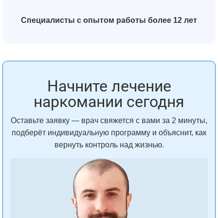
Специалисты с опытом работы более 12 лет
Начните лечение
наркомании сегодня
Оставьте заявку — врач свяжется с вами за 2 минуты,
подберёт индивидуальную программу и объяснит, как
вернуть контроль над жизнью.