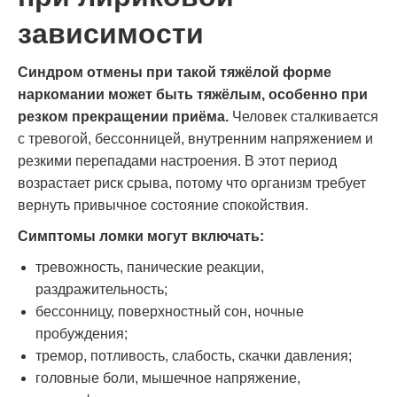
зависимости
Синдром отмены при такой тяжёлой форме
наркомании может быть тяжёлым, особенно при
резком прекращении приёма.
Человек сталкивается
с тревогой, бессонницей, внутренним напряжением и
резкими перепадами настроения. В этот период
возрастает риск срыва, потому что организм требует
вернуть привычное состояние спокойствия.
Симптомы ломки могут включать:
тревожность, панические реакции,
раздражительность;
бессонницу, поверхностный сон, ночные
пробуждения;
тремор, потливость, слабость, скачки давления;
головные боли, мышечное напряжение,