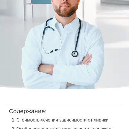
Содержание:
Стоимость лечения зависимости от лирики
Особенности и характерные черты лирики в