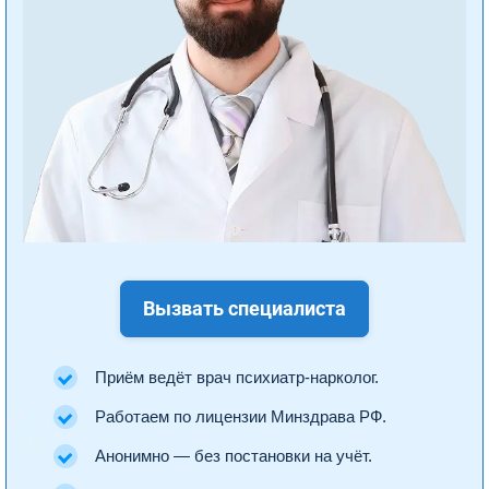
Вызвать специалиста
Приём ведёт врач психиатр-нарколог.
Работаем по лицензии Минздрава РФ.
Анонимно — без постановки на учёт.