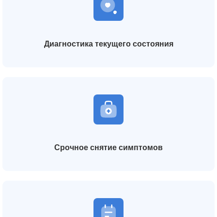
Диагностика текущего состояния
Срочное снятие симптомов