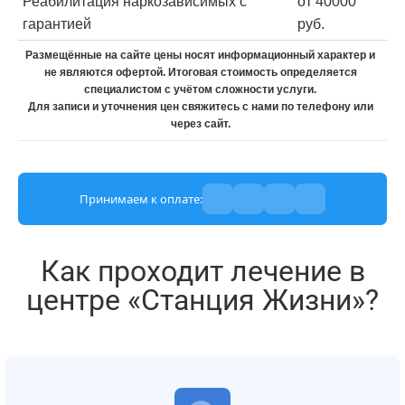
Реабилитация наркозависимых с
от 40000
гарантией
руб.
Размещённые на сайте цены носят информационный характер и
не являются офертой. Итоговая стоимость определяется
специалистом с учётом сложности услуги.
Для записи и уточнения цен свяжитесь с нами по телефону или
через сайт.
Принимаем к оплате:
Как проходит лечение в
центре «Станция Жизни»?