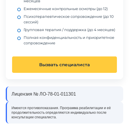
месяцев
Ежемесячные контрольные осмотры (до 12)
Психотерапевтическое сопровождение (до 10
сессий)
Групповая терапия / поддержка (до 4 месяцев)
Полная конфиденциальность и приоритетное
сопровождение
Вызвать специалиста
Лицензия № ЛО-78-01-011301
Имеются противопоказания. Программа реабилитации и её
продолжительность определяются индивидуально после
консультации специалиста.