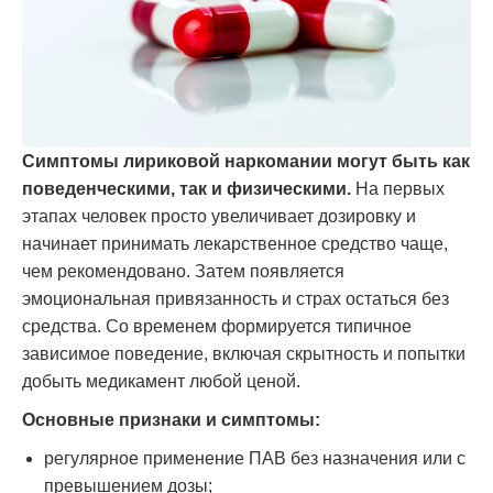
Симптомы лириковой наркомании могут быть как
поведенческими, так и физическими.
На первых
этапах человек просто увеличивает дозировку и
начинает принимать лекарственное средство чаще,
чем рекомендовано. Затем появляется
эмоциональная привязанность и страх остаться без
средства. Со временем формируется типичное
зависимое поведение, включая скрытность и попытки
добыть медикамент любой ценой.
Основные признаки и симптомы:
регулярное применение ПАВ без назначения или с
превышением дозы;