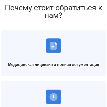
Почему стоит обратиться к
нам?
Медицинская лицензия и полная документация