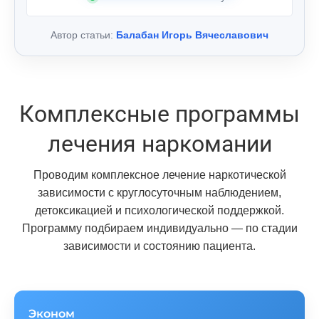
Автор статьи:
Балабан Игорь Вячеславович
Комплексные программы
лечения наркомании
Проводим комплексное лечение наркотической
зависимости с круглосуточным наблюдением,
детоксикацией и психологической поддержкой.
Программу подбираем индивидуально — по стадии
зависимости и состоянию пациента.
Эконом