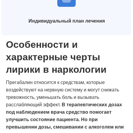
Индивидуальный план лечения
Особенности и
характерные черты
лирики в наркологии
Прегабалин относится к средствам, которые
воздействуют на нервную систему и могут снижать
тревожность, уменьшать боль и вызывать
расслабляющий эффект.
В терапевтических дозах
под наблюдением врача средство помогает
улучшить состояние пациента. Но при
превышении дозы, смешивании с алкоголем или