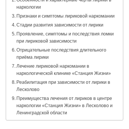
наркологии
Признаки и симптомы лириковой наркомании
Стадии развития зависимости от лирики
Проявление, симптомы и последствия ломки
при лириковой зависимости
Отрицательные последствия длительного
приёма лирики
Лечение лириковой наркомании в
наркологической клинике «Станция Жизни»
Реабилитация при зависимости от лирики в
Лесколово
Преимущества лечения от лириков в центре
наркологии «Станция Жизни» в Лесколово и
Ленинградской области