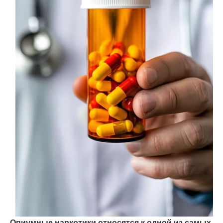
Опиумные наркотики относятся к одной из самых