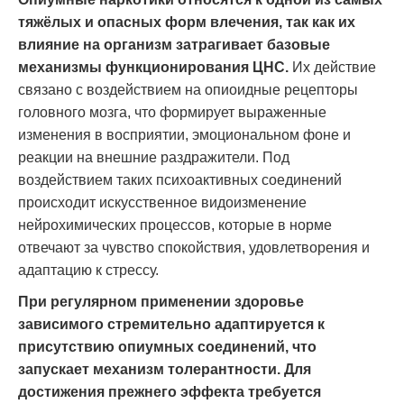
тяжёлых и опасных форм влечения, так как их
влияние на организм затрагивает базовые
механизмы функционирования ЦНС.
Их действие
связано с воздействием на опиоидные рецепторы
головного мозга, что формирует выраженные
изменения в восприятии, эмоциональном фоне и
реакции на внешние раздражители. Под
воздействием таких психоактивных соединений
происходит искусственное видоизменение
нейрохимических процессов, которые в норме
отвечают за чувство спокойствия, удовлетворения и
адаптацию к стрессу.
При регулярном применении здоровье
зависимого стремительно адаптируется к
присутствию опиумных соединений, что
запускает механизм толерантности. Для
достижения прежнего эффекта требуется