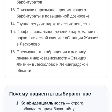
барбитуратов
Признаки наркомана, принимающего
барбитураты в повышенной дозировке
Группа летучих наркотических веществ
Профессиональное лечение наркомании в
наркологической клинике «Станция Жизни»
в Лесколово
Преимущества обращения в клинику
лечения наркозависимости «Станция
Жизни» в Лесколово и Ленинградской
области
Почему пациенты выбирают нас
Конфиденциальность
— строго
соблюдаем врачебную тайну.