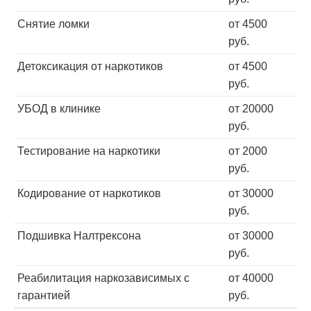
Снятие ломки
от 4500
руб.
Детоксикация от наркотиков
от 4500
руб.
УБОД в клинике
от 20000
руб.
Тестирование на наркотики
от 2000
руб.
Кодирование от наркотиков
от 30000
руб.
Подшивка Налтрексона
от 30000
руб.
Реабилитация наркозависимых с
от 40000
гарантией
руб.