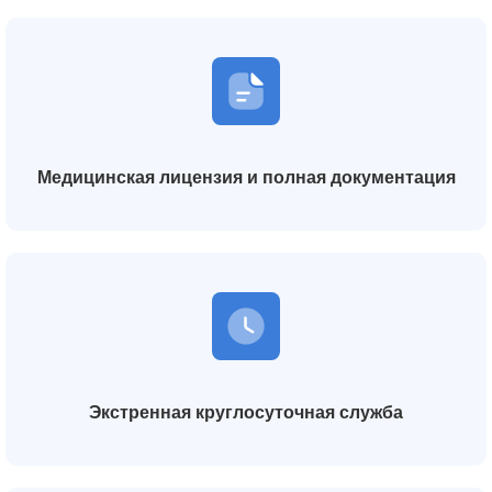
Медицинская лицензия и полная документация
Экстренная круглосуточная служба