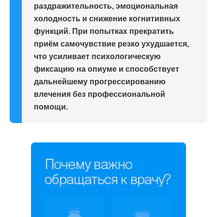
раздражительность, эмоциональная
холодность и снижение когнитивных
функций. При попытках прекратить
приём самочувствие резко ухудшается,
что усиливает психологическую
фиксацию на опиуме и способствует
дальнейшему прогрессированию
влечения без профессиональной
помощи.