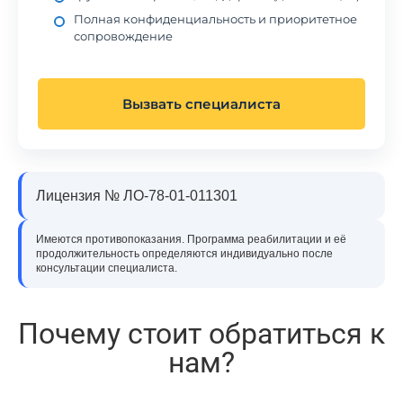
Полная конфиденциальность и приоритетное
сопровождение
Вызвать специалиста
Лицензия № ЛО-78-01-011301
Имеются противопоказания. Программа реабилитации и её
продолжительность определяются индивидуально после
консультации специалиста.
Почему стоит обратиться к
нам?