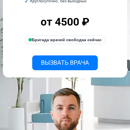
Круглосуточно, без выходных
от 4500 ₽
Бригада врачей свободна сейчас
ВЫЗВАТЬ ВРАЧА