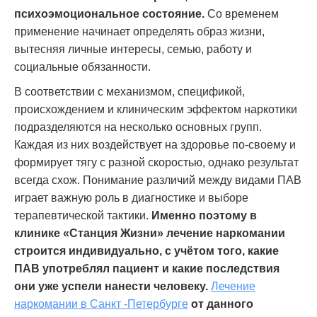
психоэмоциональное состояние.
Со временем
применение начинает определять образ жизни,
вытесняя личные интересы, семью, работу и
социальные обязанности.
В соответствии с механизмом, спецификой,
происхождением и клиническим эффектом наркотики
подразделяются на несколько основных групп.
Каждая из них воздействует на здоровье по-своему и
формирует тягу с разной скоростью, однако результат
всегда схож. Понимание различий между видами ПАВ
играет важную роль в диагностике и выборе
терапевтической тактики.
Именно поэтому в
клинике «Станция Жизни» лечение наркомании
строится индивидуально, с учётом того, какие
ПАВ употреблял пациент и какие последствия
они уже успели нанести человеку.
Лечение
наркомании в Санкт -Петербурге
от данного