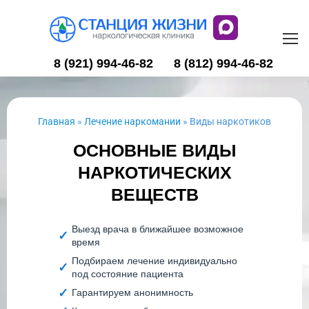
8 (921) 994-46-82
8 (812) 994-46-82
Главная
»
Лечение наркомании
»
Виды наркотиков
ОСНОВНЫЕ ВИДЫ
НАРКОТИЧЕСКИХ
ВЕЩЕСТВ
Выезд врача в ближайшее возможное
время
Подбираем лечение индивидуально
под состояние пациента
Гарантируем анонимность