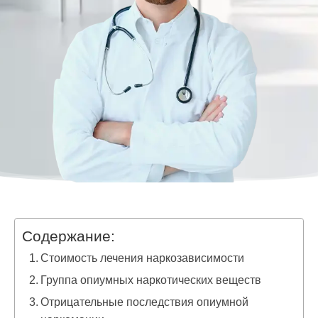
Содержание:
Стоимость лечения наркозависимости
Группа опиумных наркотических веществ
Отрицательные последствия опиумной