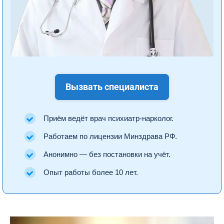
Вызвать специалиста
Приём ведёт врач психиатр-нарколог.
Работаем по лицензии Минздрава РФ.
Анонимно — без постановки на учёт.
Опыт работы более 10 лет.