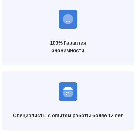
100% Гарантия
анонимности
Специалисты с опытом работы более 12 лет