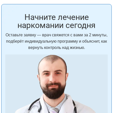
Начните лечение
наркомании сегодня
Оставьте заявку — врач свяжется с вами за 2 минуты,
подберёт индивидуальную программу и объяснит, как
вернуть контроль над жизнью.