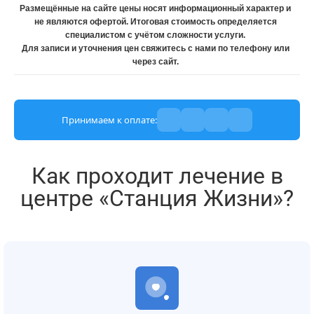
Размещённые на сайте цены носят информационный характер и
не являются офертой. Итоговая стоимость определяется
специалистом с учётом сложности услуги.
Для записи и уточнения цен свяжитесь с нами по телефону или
через сайт.
Принимаем к оплате:
Как проходит лечение в
центре «Станция Жизни»?