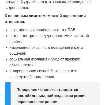
ситуацией утрачивается, а зависимое поведение
закрепляется.
К основным симптомам такой наркомании
относятся:
выраженная и навязчивая тяга к ПАВ;
потеря контроля над дозировками и частотой
приёма;
изменение привычного поведения и круга
общения;
социальная изоляция и уход от прежних
обязанностей;
игнорирование личной безопасности и
последствий применения.
Поведение человека становится
нестабильным, наблюдаются резкие
перепады настроения,