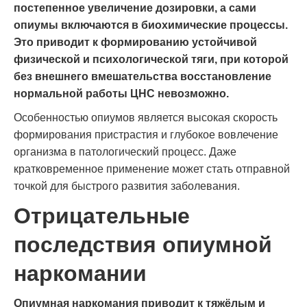
постепенное увеличение дозировки, а сами
опиумы включаются в биохимические процессы.
Это приводит к формированию устойчивой
физической и психологической тяги, при которой
без внешнего вмешательства восстановление
нормальной работы ЦНС невозможно.
Особенностью опиумов является высокая скорость
формирования пристрастия и глубокое вовлечение
организма в патологический процесс. Даже
кратковременное применение может стать отправной
точкой для быстрого развития заболевания.
Отрицательные
последствия опиумной
наркомании
Опиумная наркомания приводит к тяжёлым и