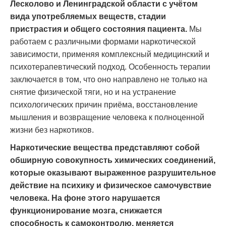
Лесколово и Ленинградской области с учётом
вида употребляемых веществ, стадии
пристрастия и общего состояния пациента.
Мы
работаем с различными формами наркотической
зависимости, применяя комплексный медицинский и
психотерапевтический подход. Особенность терапии
заключается в том, что оно направлено не только на
снятие физической тяги, но и на устранение
психологических причин приёма, восстановление
мышления и возвращение человека к полноценной
жизни без наркотиков.
Наркотические вещества представляют собой
обширную совокупность химических соединений,
которые оказывают выраженное разрушительное
действие на психику и физическое самочувствие
человека. На фоне этого нарушается
функционирование мозга, снижается
способность к самоконтролю, меняется