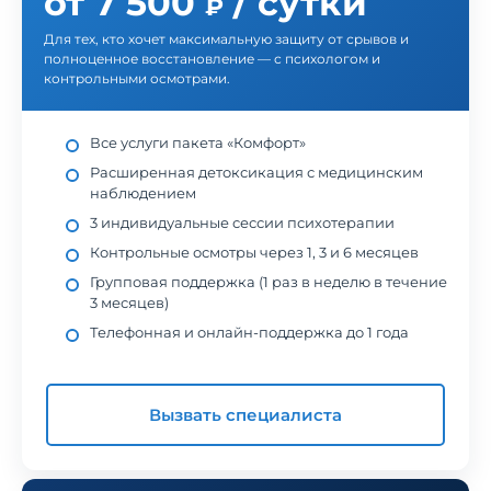
от 7 500
/ сутки
₽
Для тех, кто хочет максимальную защиту от срывов и
полноценное восстановление — с психологом и
контрольными осмотрами.
Все услуги пакета «Комфорт»
Расширенная детоксикация с медицинским
наблюдением
3 индивидуальные сессии психотерапии
Контрольные осмотры через 1, 3 и 6 месяцев
Групповая поддержка (1 раз в неделю в течение
3 месяцев)
Телефонная и онлайн-поддержка до 1 года
Вызвать специалиста