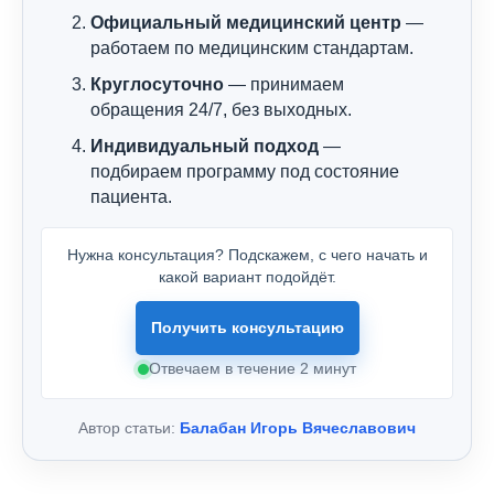
Официальный медицинский центр
—
работаем по медицинским стандартам.
Круглосуточно
— принимаем
обращения 24/7, без выходных.
Индивидуальный подход
—
подбираем программу под состояние
пациента.
Нужна консультация? Подскажем, с чего начать и
какой вариант подойдёт.
Получить консультацию
Отвечаем в течение 2 минут
Автор статьи:
Балабан Игорь Вячеславович