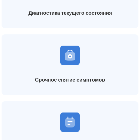
Диагностика текущего состояния
Срочное снятие симптомов