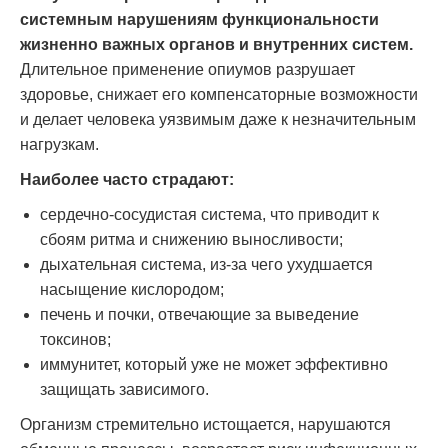
системным нарушениям функциональности
жизненно важных органов и внутренних систем.
Длительное применение опиумов разрушает
здоровье, снижает его компенсаторные возможности
и делает человека уязвимым даже к незначительным
нагрузкам.
Наиболее часто страдают:
сердечно-сосудистая система, что приводит к
сбоям ритма и снижению выносливости;
дыхательная система, из-за чего ухудшается
насыщение кислородом;
печень и почки, отвечающие за выведение
токсинов;
иммунитет, который уже не может эффективно
защищать зависимого.
Организм стремительно истощается, нарушаются