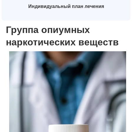
Индивидуальный план лечения
Группа опиумных
наркотических веществ