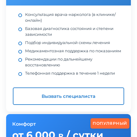
Консультация врача-нарколога (в клинике/
онлайн)
Базовая диагностика состояния и степени
зависимости
Подбор индивидуальной схемы лечения
Медикаментозная поддержка по показаниям
Рекомендации по дальнейшему
восстановлению
Телефонная поддержка в течение 1 недели
Вызвать специалиста
Комфорт
ПОПУЛЯРНЫЙ
от 6 000
/ сутки
₽