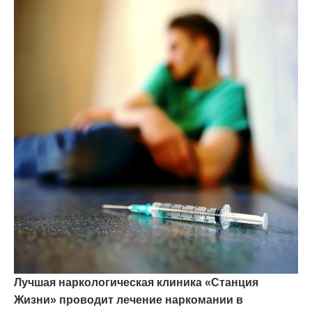
Лучшая наркологическая клиника «Станция
Жизни» проводит лечение наркомании в