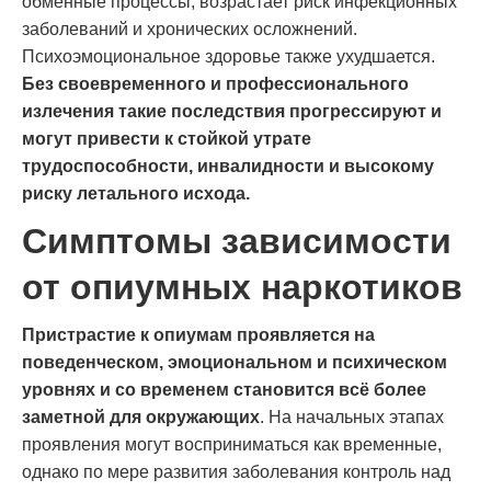
обменные процессы, возрастает риск инфекционных
заболеваний и хронических осложнений.
Психоэмоциональное здоровье также ухудшается.
Без своевременного и профессионального
излечения такие последствия прогрессируют и
могут привести к стойкой утрате
трудоспособности, инвалидности и высокому
риску летального исхода.
Симптомы зависимости
от опиумных наркотиков
Пристрастие к опиумам проявляется на
поведенческом, эмоциональном и психическом
уровнях и со временем становится всё более
заметной для окружающих
. На начальных этапах
проявления могут восприниматься как временные,
однако по мере развития заболевания контроль над